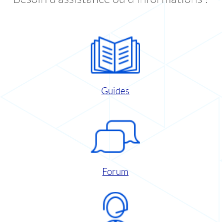
Guides
Forum